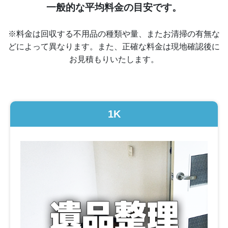
一般的な平均料金の目安です。
※料金は回収する不用品の種類や量、またお清掃の有無な
どによって異なります。また、正確な料金は現地確認後に
お見積もりいたします。
1K