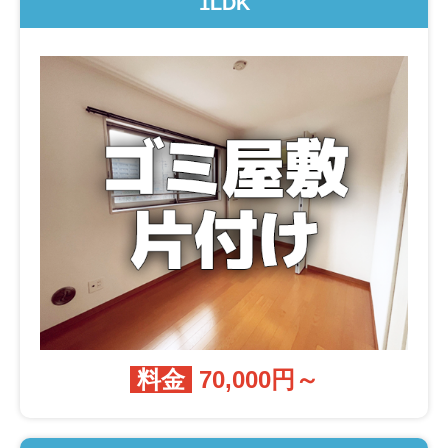
1LDK
料金
70,000円～