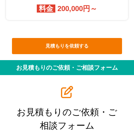
料金
200,000円～
見積もりを依頼する
お見積もりのご依頼・ご相談フォーム