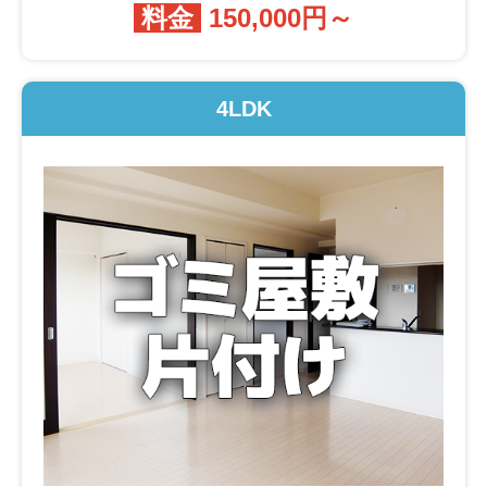
料金
150,000円～
4LDK