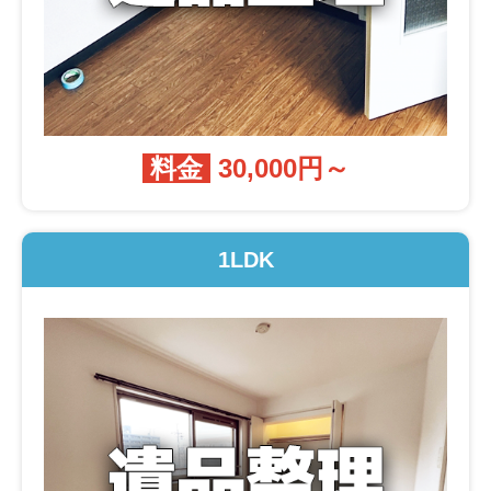
料金
30,000円～
1LDK