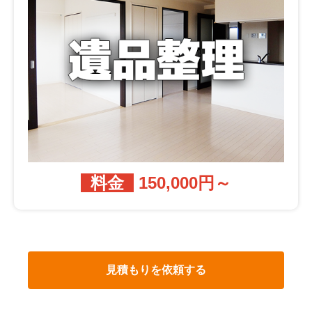
料金
150,000円～
見積もりを依頼する