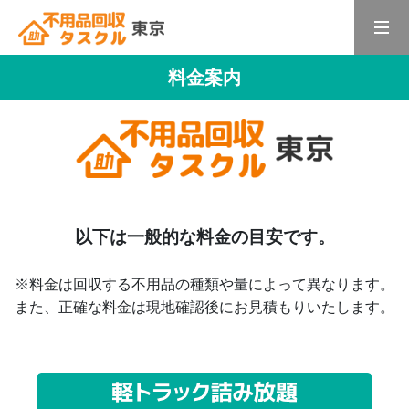
料金案内
以下は一般的な料金の目安です。
※料金は回収する不用品の種類や量によって異なります。
また、正確な料金は現地確認後にお見積もりいたします。