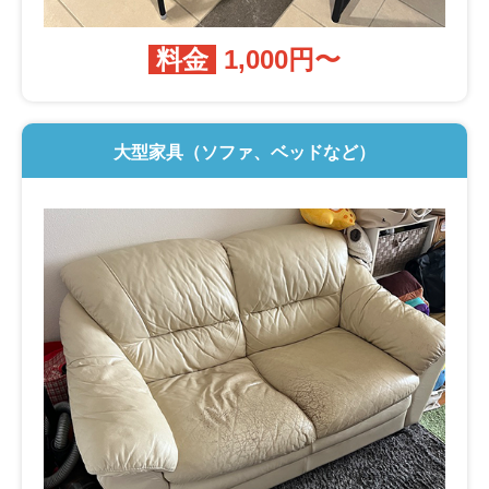
料金
1,000円〜
大型家具（ソファ、ベッドなど）