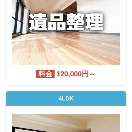
料金
120,000円～
4LDK