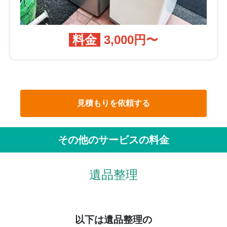
料金
3,000円〜
見積もりを依頼する
その他のサービスの料金
遺品整理
以下は遺品整理の