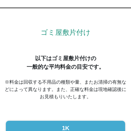
ゴミ屋敷片付け
以下はゴミ屋敷片付けの
一般的な平均料金の目安です。
※料金は回収する不用品の種類や量、またお清掃の有無な
どによって異なります。また、正確な料金は現地確認後に
お見積もりいたします。
1K