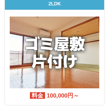
2LDK
料金
100,000円～