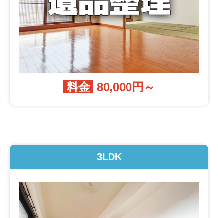
料金
80,000円～
3LDK