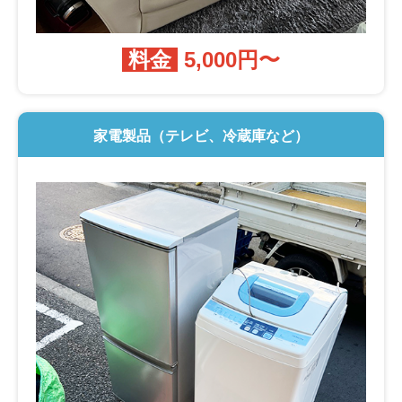
料金
5,000円〜
家電製品（テレビ、冷蔵庫など）