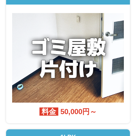
料金
50,000円～