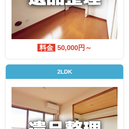
料金
50,000円～
2LDK